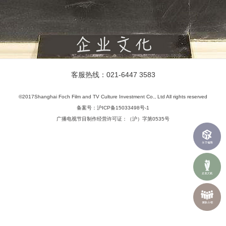
客服热线：021-6447 3583
©2017Shanghai Foch Film and TV Culture Investment Co., Ltd All rights reserved
备案号：沪ICP备15033498号-1
广播电视节目制作经营许可证：（沪）字第0535号