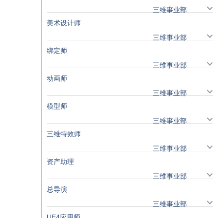
三维事业部
美术设计师
三维事业部
绑定师
三维事业部
动画师
三维事业部
模型师
三维事业部
三维特效师
三维事业部
资产助理
三维事业部
总导演
三维事业部
UE4应用师