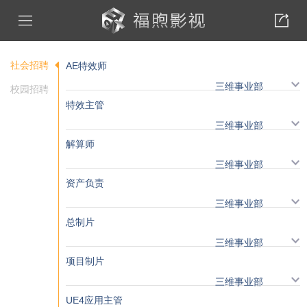
社会招聘
AE特效师
三维事业部
校园招聘
特效主管
三维事业部
解算师
三维事业部
资产负责
三维事业部
总制片
三维事业部
项目制片
三维事业部
UE4应用主管