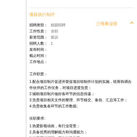
项目执行制片
三维事业部
招聘类型：
校园招聘
工作性质：
全职
薪资范围：
面议
招聘人数：
1
发布时间：
截止时间：
工作地点：
工作职责：
1.配合项目制片促进并督促项目组制作计划的实施，统筹协调合
作伙伴的工作任务，对项目进度负责；
2.辅助项目制片做好各环节的信息传递；
3.负责项目相关文件的整理、环节移交、备份、汇总等工作；
4.负责收集各环节的工作数据。
任职要求:
1.热爱影视动画，有行业背景；
2.具备优秀的理解能力和沟通能力；