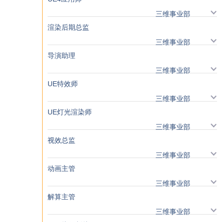
三维事业部
渲染后期总监
三维事业部
导演助理
三维事业部
UE特效师
三维事业部
UE灯光渲染师
三维事业部
视效总监
三维事业部
动画主管
三维事业部
解算主管
三维事业部