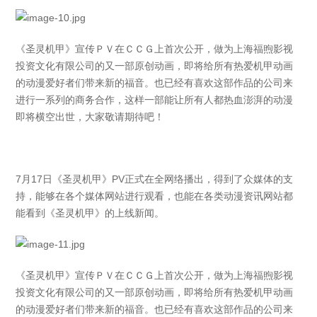
《圣灵机甲》宣传ＰＶ在ＣＣＧ上首次公开，做为上海福煦影视
投资文化有限公司的又一部原创动画，即将给所有热爱机甲动画
的动漫爱好者们带来新的福音。也已经有喜欢这部作品的公司来
进行一系列的商务合作，这样一部能让所有人都热血澎湃的动漫
即将横空出世，大家敬请期待吧！
7月17日《圣灵机甲》PV正式在全网络播出，得到了众媒体的支
持，能够在各个媒体网站进行观看，也能在各类动漫资讯网站都
能看到《圣灵机甲》的上线新闻。
《圣灵机甲》宣传ＰＶ在ＣＣＧ上首次公开，做为上海福煦影视
投资文化有限公司的又一部原创动画，即将给所有热爱机甲动画
的动漫爱好者们带来新的福音。也已经有喜欢这部作品的公司来