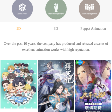
2D
3D
Puppet Animation
Over the past 10 years, the company has produced and released a series of
excellent animation works with high reputation.